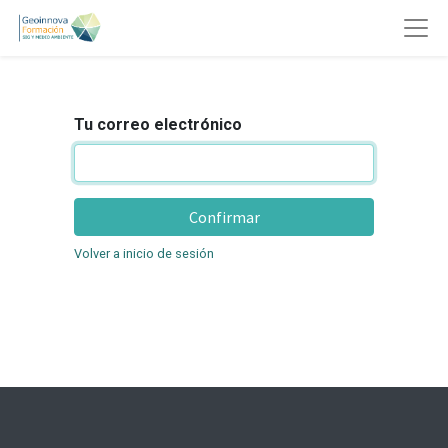
Tu correo electrónico
Confirmar
Volver a inicio de sesión