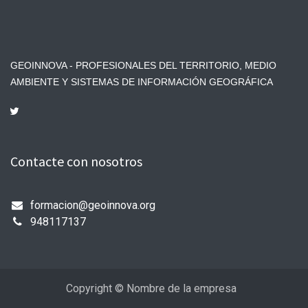
GEOINNOVA - PROFESIONALES DEL TERRITORIO, MEDIO
AMBIENTE Y SISTEMAS DE INFORMACIÓN GEOGRÁFICA
Contacte con nosotros
formacion@geoinnova.org
948117137
Copyright © Nombre de la empresa